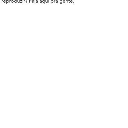
 reproduzir? Fala aqui pra gente.