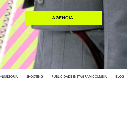
AGÊNCIA
NSULTORIA
SHOOTING
PUBLICIDADE INSTAGRAM COLMEIA
BLOG