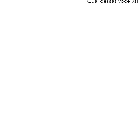
Qual dessas você vai