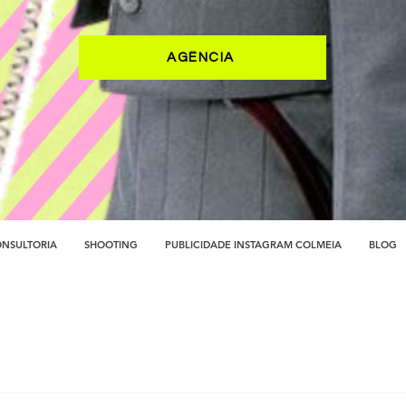
AGÊNCIA
NSULTORIA
SHOOTING
PUBLICIDADE INSTAGRAM COLMEIA
BLOG