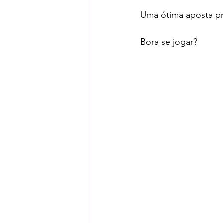
Uma ótima aposta pr
Bora se jogar?