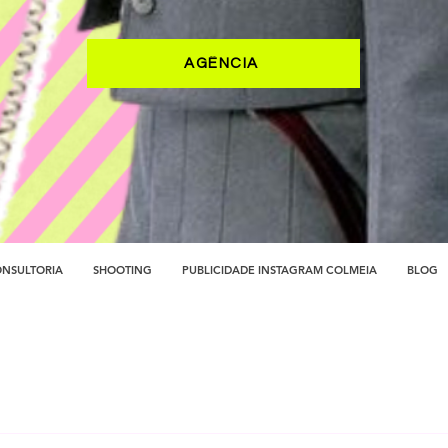
AGÊNCIA
NSULTORIA
SHOOTING
PUBLICIDADE INSTAGRAM COLMEIA
BLOG