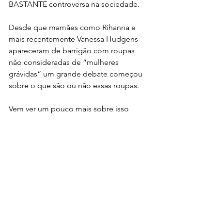
BASTANTE controversa na sociedade.
Desde que mamães como Rihanna e 
mais recentemente Vanessa Hudgens 
apareceram de barrigão com roupas 
não consideradas de “mulheres 
grávidas” um grande debate começou 
sobre o que são ou não essas roupas.
Vem ver um pouco mais sobre isso