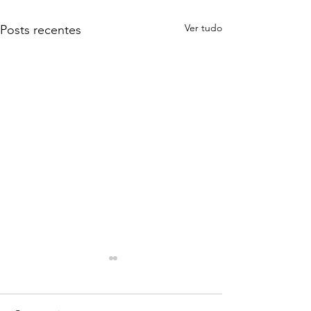
Ver tudo
Posts recentes