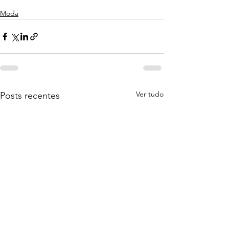
Moda
Ver tudo
Posts recentes