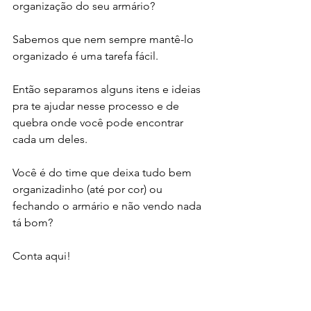
organização do seu armário?
Sabemos que nem sempre mantê-lo 
organizado é uma tarefa fácil.
Então separamos alguns itens e ideias 
pra te ajudar nesse processo e de 
quebra onde você pode encontrar 
cada um deles.
Você é do time que deixa tudo bem 
organizadinho (até por cor) ou 
fechando o armário e não vendo nada 
tá bom?
Conta aqui!